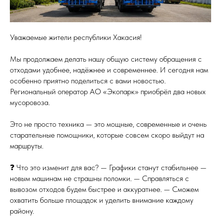
Уважаемые жители республики Хакасия!
Мы продолжаем делать нашу общую систему обращения с
отходами удобнее, надёжнее и современнее. И сегодня нам
особенно приятно поделиться с вами новостью.
Региональный оператор АО «Экопарк» приобрёл два новых
мусоровоза.
Это не просто техника — это мощные, современные и очень
старательные помощники, которые совсем скоро выйдут на
маршруты.
❓ Что это изменит для вас? — Графики станут стабильнее —
новым машинам не страшны поломки. — Справляться с
вывозом отходов будем быстрее и аккуратнее. — Сможем
охватить больше площадок и уделить внимание каждому
району.