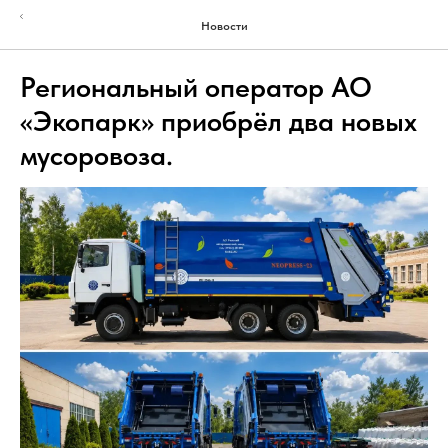
Новости
Региональный оператор АО
«Экопарк» приобрёл два новых
мусоровоза.