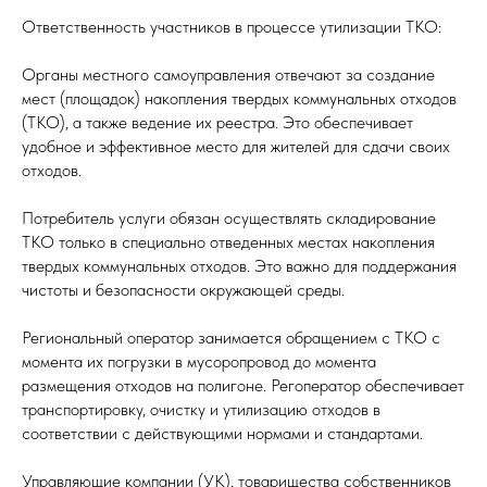
Ответственность участников в процессе утилизации ТКО:
Органы местного самоуправления отвечают за создание
мест (площадок) накопления твердых коммунальных отходов
(ТКО), а также ведение их реестра. Это обеспечивает
удобное и эффективное место для жителей для сдачи своих
отходов.
Потребитель услуги обязан осуществлять складирование
ТКО только в специально отведенных местах накопления
твердых коммунальных отходов. Это важно для поддержания
чистоты и безопасности окружающей среды.
Региональный оператор занимается обращением с ТКО с
момента их погрузки в мусоропровод до момента
размещения отходов на полигоне. Регоператор обеспечивает
транспортировку, очистку и утилизацию отходов в
соответствии с действующими нормами и стандартами.
Управляющие компании (УК), товарищества собственников