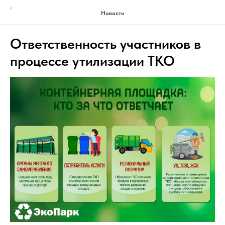
Новости
Ответственность участников в
процессе утилизации ТКО