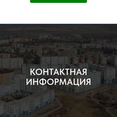
КОНТАКТНАЯ
ИНФОРМАЦИЯ