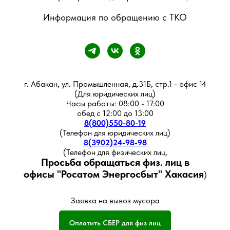
Информация по обращению с ТКО
г. Абакан, ул. Промышленная, д.31Б, стр.1 - офис 14
(Для юридических лиц)
Часы работы: 08:00 - 17:00
обед с 12:00 до 13:00
8(800)550-80-19
(Телефон для юридических лиц)
8(3902)24-98-98
(Телефон для физических лиц,
Просьба обращаться физ. лиц в
офисы
"Росатом Энергосбыт" Хакасия
)
Заявка на вывоз мусора
Оплатить СБЕР для физ лиц