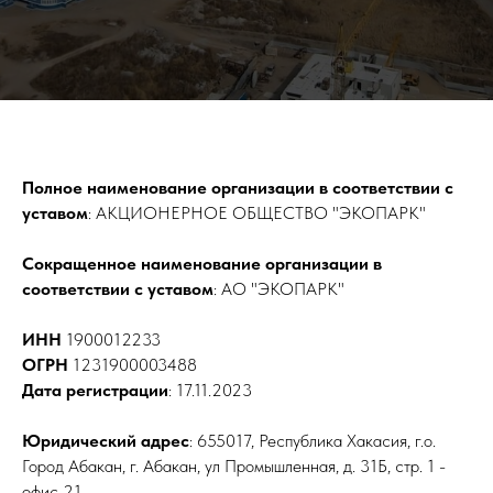
Полное наименование организации в соответствии с
уставом
: АКЦИОНЕРНОЕ ОБЩЕСТВО "ЭКОПАРК"
Сокращенное наименование организации в
соответствии с уставом
: АО "ЭКОПАРК"
ИНН
1900012233
ОГРН
1231900003488
Дата регистрации
: 17.11.2023
Юридический адрес
: 655017, Республика Хакасия, г.о.
Город Абакан, г. Абакан, ул Промышленная, д. 31Б, стр. 1 -
офис 21