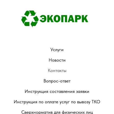
Услуги
Новости
Контакты
Вопрос-ответ
Инструкция составления заявки
Инструкция по оплате услуг по вывозу ТКО
Сверхнорматив для физических лиц