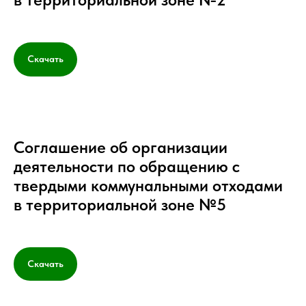
Скачать
Соглашение об организации
деятельности по обращению с
твердыми коммунальными отходами
в территориальной зоне №5
Скачать