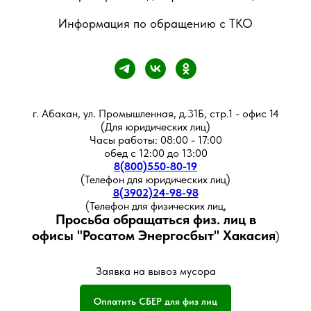
Информация по обращению с ТКО
г. Абакан, ул. Промышленная, д.31Б, стр.1 - офис 14
(Для юридических лиц)
Часы работы: 08:00 - 17:00
обед с 12:00 до 13:00
8(800)550-80-19
(Телефон для юридических лиц)
8(3902)24-98-98
(Телефон для физических лиц,
Просьба обращаться физ. лиц в
офисы
"Росатом Энергосбыт" Хакасия
)
Заявка на вывоз мусора
Оплатить СБЕР для физ лиц