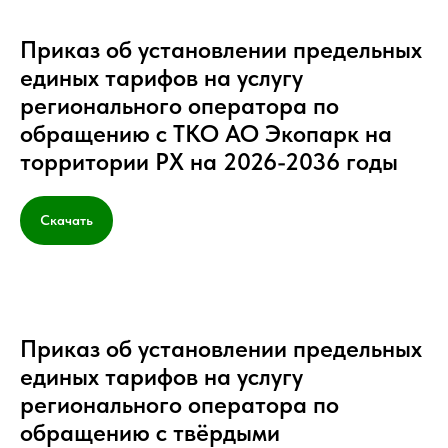
Приказ об установлении предельных
единых тарифов на услугу
регионального оператора по
обращению с ТКО АО Экопарк на
торритории РХ на 2026-2036 годы
Скачать
Приказ об установлении предельных
единых тарифов на услугу
регионального оператора по
обращению с твёрдыми