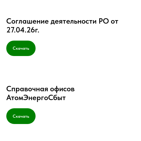
Соглашение деятельности РО от
27.04.26г.
Скачать
Справочная офисов
АтомЭнергоСбыт
Скачать