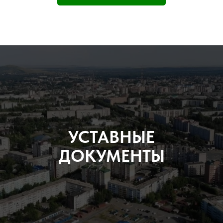
УСТАВНЫЕ
ДОКУМЕНТЫ