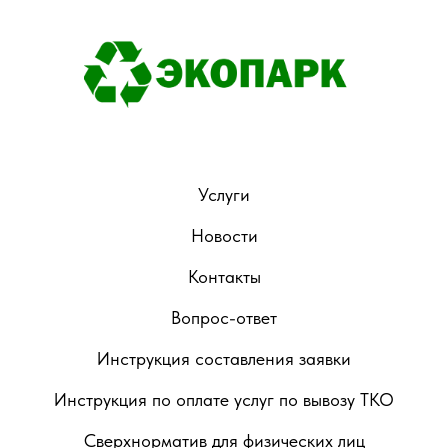
Услуги
Новости
Контакты
Вопрос-ответ
Инструкция составления заявки
Инструкция по оплате услуг по вывозу ТКО
Сверхнорматив для физических лиц