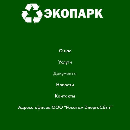
О нас
Услуги
Документы
Новости
Контакты
Адреса офисов ООО "Росатом ЭнергоСбыт"