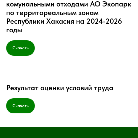
комунальными отходами АО Экопарк
по территореальным зонам
Республики Хакасия на 2024-2026
годы
Скачать
Результат оценки условий труда
Скачать