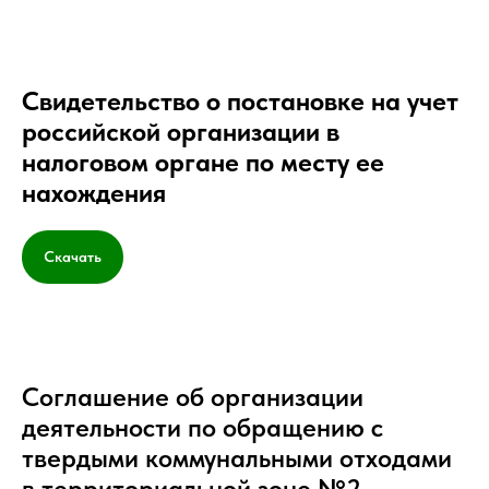
Свидетельство о постановке на учет
российской организации в
налоговом органе по месту ее
нахождения
Скачать
Соглашение об организации
деятельности по обращению с
твердыми коммунальными отходами
в территориальной зоне №2