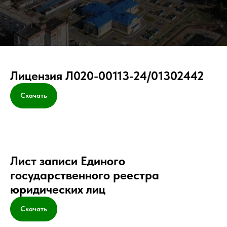
Лицензия Л020-00113-24/01302442
Скачать
Лист записи Единого
государственного реестра
юридических лиц
Скачать