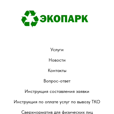
Услуги
Новости
Контакты
Вопрос-ответ
Инструкция составления заявки
Инструкция по оплате услуг по вывозу ТКО
Сверхнорматив для физических лиц