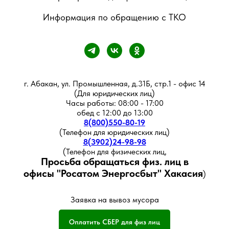
Информация по обращению с ТКО
г. Абакан, ул. Промышленная, д.31Б, стр.1 - офис 14
(Для юридических лиц)
Часы работы: 08:00 - 17:00
обед с 12:00 до 13:00
8(800)550-80-19
(Телефон для юридических лиц)
8(3902)24-98-98
(Телефон для физических лиц,
Просьба обращаться физ. лиц в
офисы
"Росатом Энергосбыт" Хакасия
)
Заявка на вывоз мусора
Оплатить СБЕР для физ лиц