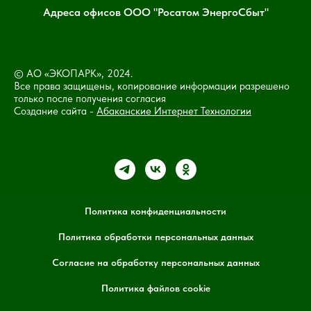
Адреса офисов ООО "Росатом ЭнергоСбыт"
© АО «ЭКОПАРК», 2024.
Все права защищены, копирование информации разрешено
только после получения согласия
Создание сайта -
Абаканские Интернет Технологии
Политика конфиденциальности
Политика обработки персональных данных
Согласие на обработку персональных данных
Политика файлов cookie