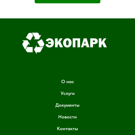
О нас
Услуги
Документы
Новости
Контакты