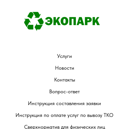
Услуги
Новости
Контакты
Вопрос-ответ
Инструкция составления заявки
Инструкция по оплате услуг по вывозу ТКО
Сверхнорматив для физических лиц