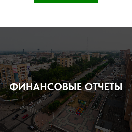
ФИНАНСОВЫЕ ОТЧЕТЫ