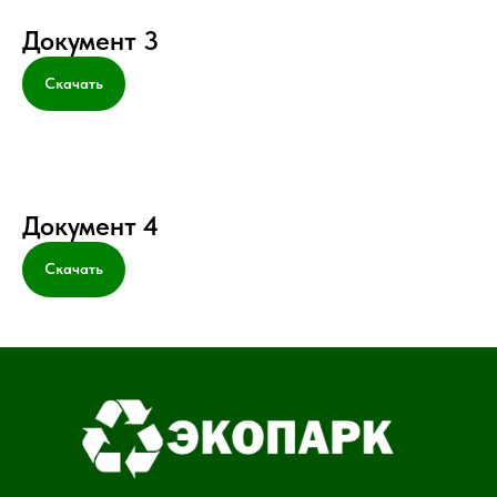
Документ 3
Скачать
Документ 4
Скачать