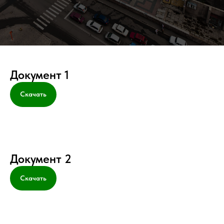
Документ 1
Скачать
Документ 2
Скачать