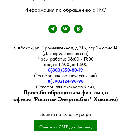
Информация по обращению с ТКО
г. Абакан, ул. Промышленная, д.31Б, стр.1 - офис 14
(Для юридических лиц)
Часы работы: 08:00 - 17:00
обед с 12:00 до 13:00
8(800)550-80-19
(Телефон для юридических лиц)
8(3902)24-98-98
(Телефон для физических лиц,
Просьба обращаться физ. лиц в
офисы
"Росатом Энергосбыт" Хакасия
)
Заявка на вывоз мусора
Оплатить СБЕР для физ лиц