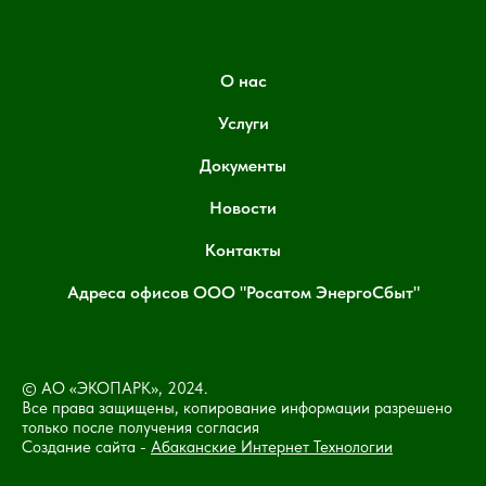
О нас
Услуги
Документы
Новости
Контакты
Адреса офисов ООО "Росатом ЭнергоСбыт"
© АО «ЭКОПАРК», 2024.
Все права защищены, копирование информации разрешено
только после получения согласия
Создание сайта -
Абаканские Интернет Технологии