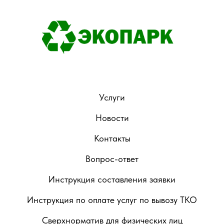
Услуги
Новости
Контакты
Вопрос-ответ
Инструкция составления заявки
Инструкция по оплате услуг по вывозу ТКО
Сверхнорматив для физических лиц