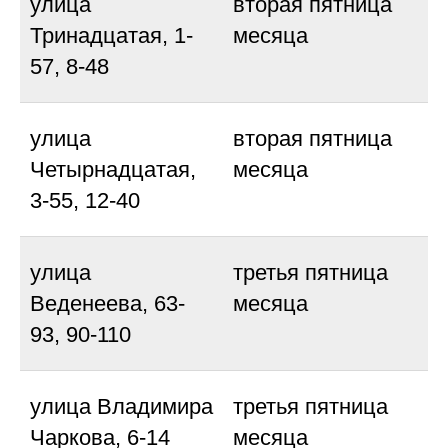
улица
вторая пятница
Тринадцатая, 1-
месяца
57, 8-48
улица
вторая пятница
Четырнадцатая,
месяца
3-55, 12-40
улица
третья пятница
Веденеева, 63-
месяца
93, 90-110
улица Владимира
третья пятница
Чаркова, 6-14
месяца