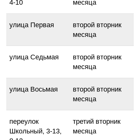
4-10
месяца
улица Первая
второй вторник
месяца
улица Седьмая
второй вторник
месяца
улица Восьмая
второй вторник
месяца
переулок
третий вторник
Школьный, 3-13,
месяца