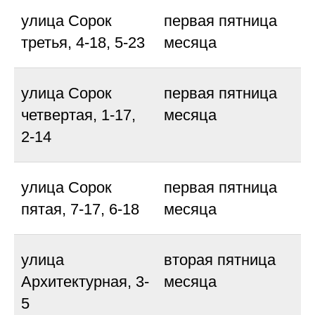
улица Сорок
первая пятница
третья, 4-18, 5-23
месяца
улица Сорок
первая пятница
четвертая, 1-17,
месяца
2-14
улица Сорок
первая пятница
пятая, 7-17, 6-18
месяца
улица
вторая пятница
Архитектурная, 3-
месяца
5