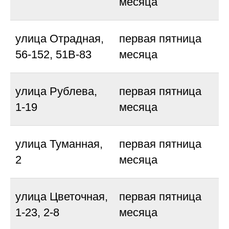
месяца
улица Отрадная,
первая пятница
56-152, 51В-83
месяца
улица Рублева,
первая пятница
1-19
месяца
улица Туманная,
первая пятница
2
месяца
улица Цветочная,
первая пятница
1-23, 2-8
месяца