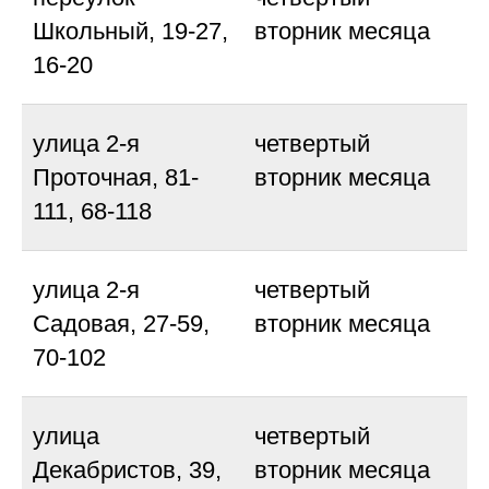
Школьный, 19-27,
вторник месяца
16-20
улица 2-я
четвертый
Проточная, 81-
вторник месяца
111, 68-118
улица 2-я
четвертый
Садовая, 27-59,
вторник месяца
70-102
улица
четвертый
Декабристов, 39,
вторник месяца