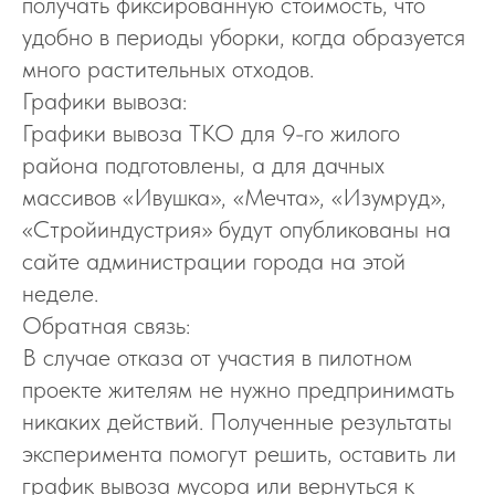
получать фиксированную стоимость, что
удобно в периоды уборки, когда образуется
много растительных отходов.
Графики вывоза:
Графики вывоза ТКО для 9-го жилого
района подготовлены, а для дачных
массивов «Ивушка», «Мечта», «Изумруд»,
«Стройиндустрия» будут опубликованы на
сайте администрации города на этой
неделе.
Обратная связь:
В случае отказа от участия в пилотном
проекте жителям не нужно предпринимать
никаких действий. Полученные результаты
эксперимента помогут решить, оставить ли
график вывоза мусора или вернуться к