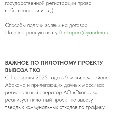
государственной регистрации права
собственности и т.д.)
Способы подачи заявки на договор:
На электронную почту
fl-ekopark@yandex.ru
ВАЖНОЕ ПО ПИЛОТНОМУ ПРОЕКТУ
ВЫВОЗА ТКО
С 1 февраля 2025 года в 9-м жилом районе
Абакана и прилегающих дачных массивах
региональный оператор АО «Экопарк»
реализует пилотный проект по вывозу
твердых коммунальных отходов по графику.