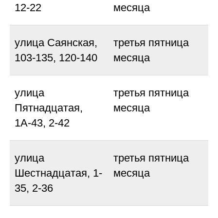
12-22
месяца
улица Саянская,
третья пятница
103-135, 120-140
месяца
улица
третья пятница
Пятнадцатая,
месяца
1А-43, 2-42
улица
третья пятница
Шестнадцатая, 1-
месяца
35, 2-36