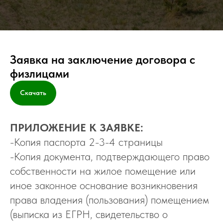
Заявка на заключение договора с
физлицами
Скачать
ПРИЛОЖЕНИЕ К ЗАЯВКЕ:
-Копия паспорта 2-3-4 страницы
-Копия документа, подтверждающего право
собственности на жилое помещение или
иное законное основание возникновения
права владения (пользования) помещением
(выписка из ЕГРН, свидетельство о