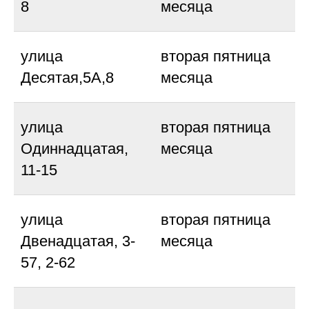
8
месяца
улица
вторая пятница
Десятая,5А,8
месяца
улица
вторая пятница
Одиннадцатая,
месяца
11-15
улица
вторая пятница
Двенадцатая, 3-
месяца
57, 2-62