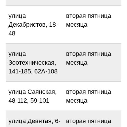
улица
вторая пятница
Декабристов, 18-
месяца
48
улица
вторая пятница
Зоотехническая,
месяца
141-185, 62А-108
улица Саянская,
вторая пятница
48-112, 59-101
месяца
улица Девятая, 6-
вторая пятница