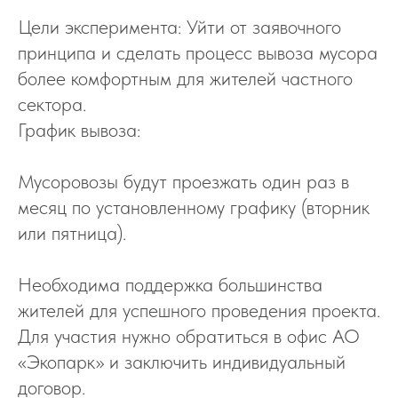
Цели эксперимента: Уйти от заявочного
принципа и сделать процесс вывоза мусора
более комфортным для жителей частного
сектора.
График вывоза:
Мусоровозы будут проезжать один раз в
месяц по установленному графику (вторник
или пятница).
Необходима поддержка большинства
жителей для успешного проведения проекта.
Для участия нужно обратиться в офис АО
«Экопарк» и заключить индивидуальный
договор.