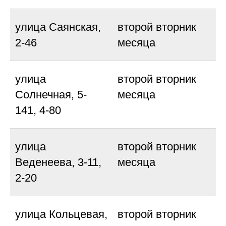
улица Саянская,
второй вторник
2-46
месяца
улица
второй вторник
Солнечная, 5-
месяца
141, 4-80
улица
второй вторник
Веденеева, 3-11,
месяца
2-20
улица Кольцевая,
второй вторник