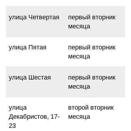
улица Четвертая
первый вторник
месяца
улица Пятая
первый вторник
месяца
улица Шестая
первый вторник
месяца
улица
второй вторник
Декабристов, 17-
месяца
23