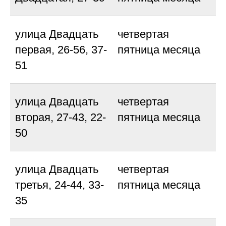
улица Двадцать
четвертая
первая, 26-56, 37-
пятница месяца
51
улица Двадцать
четвертая
вторая, 27-43, 22-
пятница месяца
50
улица Двадцать
четвертая
третья, 24-44, 33-
пятница месяца
35