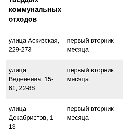
коммунальных
отходов
улица Аскизская,
первый вторник
229-273
месяца
улица
первый вторник
Веденеева, 15-
месяца
61, 22-88
улица
первый вторник
Декабристов, 1-
месяца
13