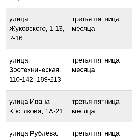
улица
третья пятница
Жуковского, 1-13,
месяца
2-16
улица
третья пятница
Зоотехническая,
месяца
110-142, 189-213
улица Ивана
третья пятница
Костякова, 1А-21
месяца
улица Рублева,
третья пятница