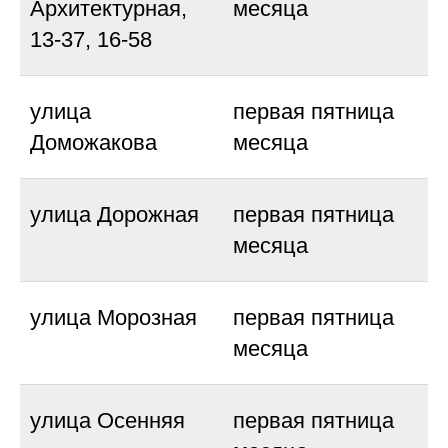
Архитектурная,
месяца
13-37, 16-58
улица
первая пятница
Доможакова
месяца
улица Дорожная
первая пятница
месяца
улица Морозная
первая пятница
месяца
улица Осенняя
первая пятница