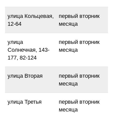
улица Кольцевая,
первый вторник
12-64
месяца
улица
первый вторник
Солнечная, 143-
месяца
177, 82-124
улица Вторая
первый вторник
месяца
улица Третья
первый вторник
месяца