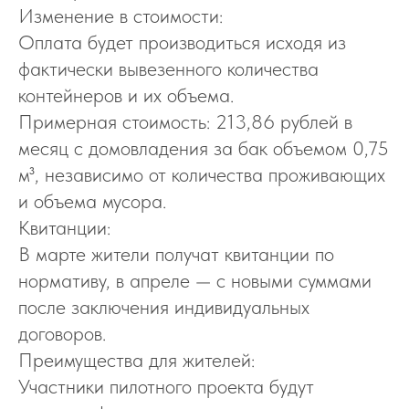
Изменение в стоимости:
Оплата будет производиться исходя из
фактически вывезенного количества
контейнеров и их объема.
Примерная стоимость: 213,86 рублей в
месяц с домовладения за бак объемом 0,75
м³, независимо от количества проживающих
и объема мусора.
Квитанции:
В марте жители получат квитанции по
нормативу, в апреле — с новыми суммами
после заключения индивидуальных
договоров.
Преимущества для жителей:
Участники пилотного проекта будут