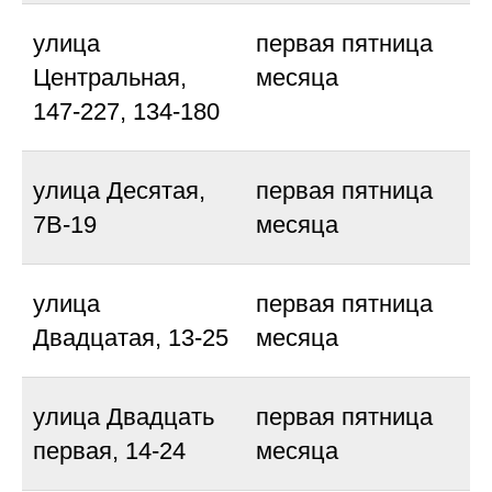
улица
первая пятница
Центральная,
месяца
147-227, 134-180
улица Десятая,
первая пятница
7В-19
месяца
улица
первая пятница
Двадцатая, 13-25
месяца
улица Двадцать
первая пятница
первая, 14-24
месяца