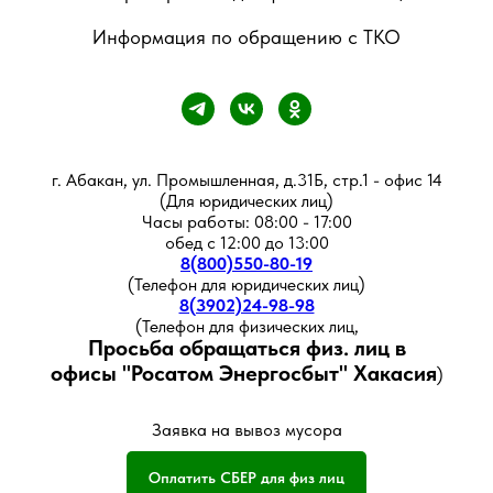
Информация по обращению с ТКО
г. Абакан, ул. Промышленная, д.31Б, стр.1 - офис 14
(Для юридических лиц)
Часы работы: 08:00 - 17:00
обед с 12:00 до 13:00
8(800)550-80-19
(Телефон для юридических лиц)
8(3902)24-98-98
(Телефон для физических лиц,
Просьба обращаться физ. лиц в
офисы
"Росатом Энергосбыт" Хакасия
)
Заявка на вывоз мусора
Оплатить СБЕР для физ лиц