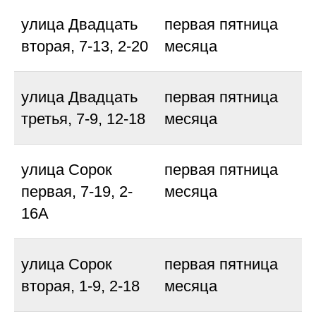
улица Двадцать
первая пятница
вторая, 7-13, 2-20
месяца
улица Двадцать
первая пятница
третья, 7-9, 12-18
месяца
улица Сорок
первая пятница
первая, 7-19, 2-
месяца
16А
улица Сорок
первая пятница
вторая, 1-9, 2-18
месяца