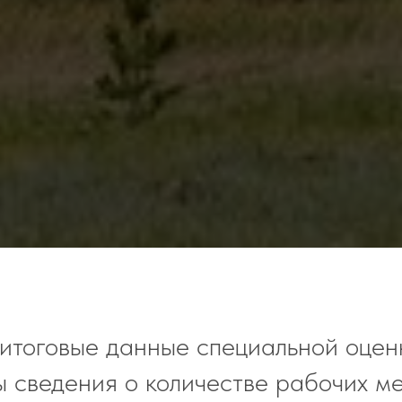
итоговые данные специальной оцен
 сведения о количестве рабочих мес