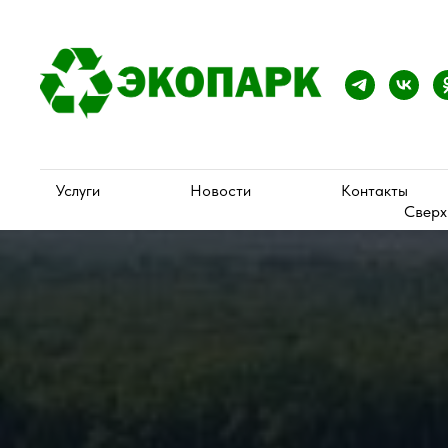
Услуги
Новости
Контакты
Сверх