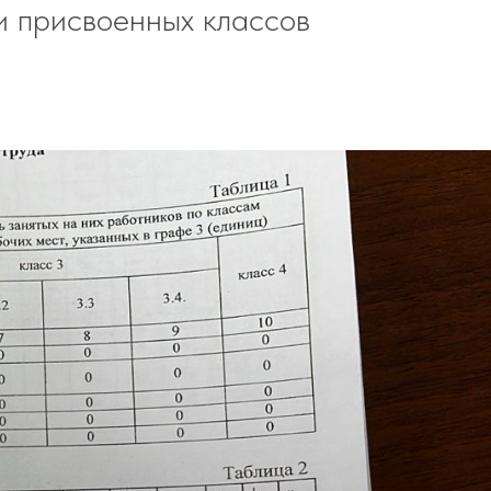
и присвоенных классов