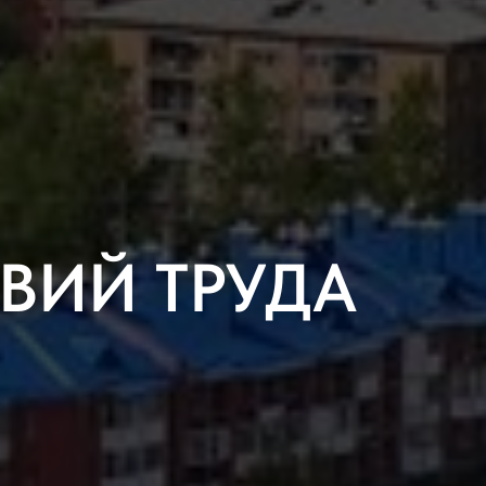
ВИЙ ТРУДА