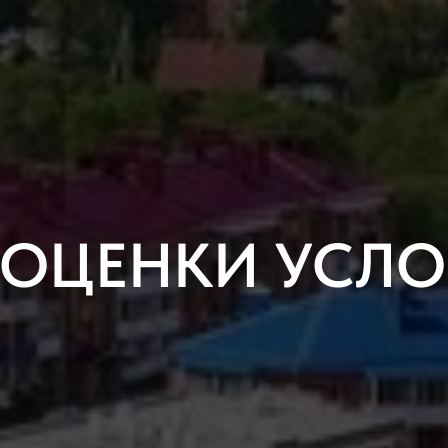
Т ОЦЕНКИ УСЛО