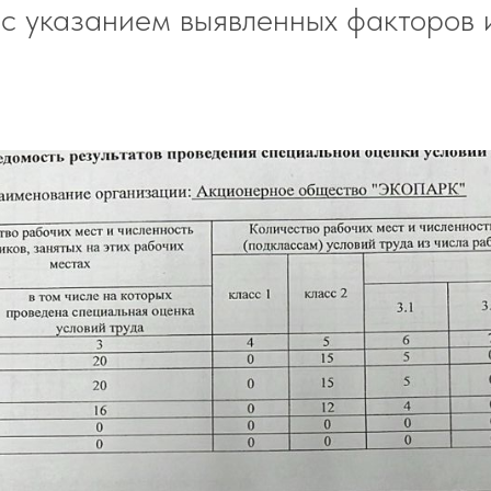
 с указанием выявленных факторов 