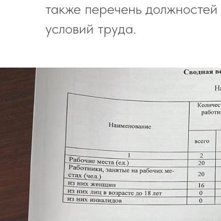
также перечень должностей
условий труда.