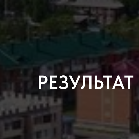
РЕЗУЛЬТА