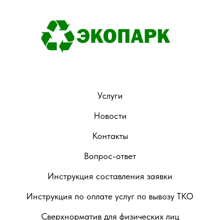
Услуги
Новости
Контакты
Вопрос-ответ
Инструкция составления заявки
Инструкция по оплате услуг по вывозу ТКО
Сверхнорматив для физических лиц