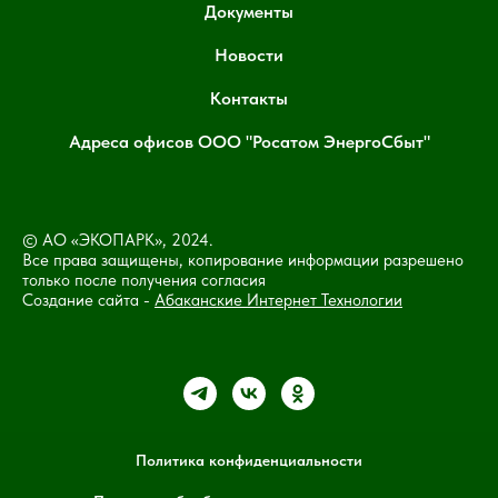
Документы
Новости
Контакты
Адреса офисов ООО "Росатом ЭнергоСбыт"
© АО «ЭКОПАРК», 2024.
Все права защищены, копирование информации разрешено
только после получения согласия
Создание сайта -
Абаканские Интернет Технологии
Политика конфиденциальности