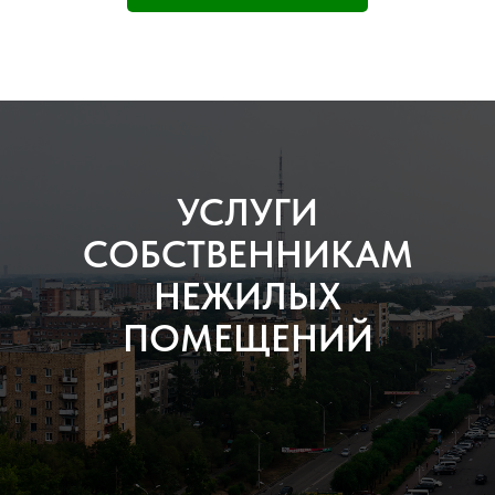
УСЛУГИ
СОБСТВЕННИКАМ
НЕЖИЛЫХ
ПОМЕЩЕНИЙ