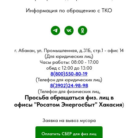
Информация по обращению с ТКО
г. Абакан, ул. Промышленная, д.31Б, стр.1 - офис 14
(Для юридических лиц)
Часы работы: 08:00 - 17:00
обед с 12:00 до 13:00
8(800)550-80-19
(Телефон для юридических лиц)
8(3902)24-98-98
(Телефон для физических лиц,
Просьба обращаться физ. лиц в
офисы
"Росатом Энергосбыт" Хакасия
)
Заявка на вывоз мусора
Оплатить СБЕР для физ лиц